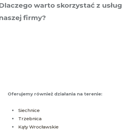
Dlaczego warto skorzystać z usług
naszej firmy?
Oferujemy również działania na terenie:
Siechnice
Trzebnica
Kąty Wrocławskie