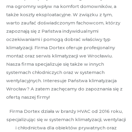
ma ogromny wpływ na komfort domowników, a
także koszty eksploatacyjne. W związku z tym,
warto zaufać doświadczonym fachowcom, którzy
zapoznają się z Państwa indywidualnymi
oczekiwaniami i pomogą dobrać właściwy typ
klimatyzacji. Firma Dortex oferuje profesjonalny
montaż oraz serwis klimatyzacji we Wrocławiu.
Nasza firma specjalizuje się także w innych
systemach chłodniczych oraz w systemach
wentylacyjnych. Interesuje Państwa klimatyzacja
Wrocław? A zatem zachęcamy do zapoznania się z
ofertą naszej firmy!
Firma
Dortex
działa w branży HVAC od 2016 roku,
specjalizując się w systemach klimatyzacji, wentylacji
i chłodnictwa dla obiektów prywatnych oraz