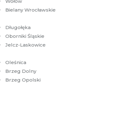
Wołów
Bielany Wrocławskie
Długołęka
Oborniki Śląskie
Jelcz-Laskowice
Oleśnica
Brzeg Dolny
Brzeg Opolski