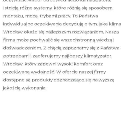
Istnieją różne systemy, które różnią się sposobem
montażu, mocą, trybami pracy. To Państwa
indywidualne oczekiwania decydują o tym, jaka klima
Wrocław okaże się najlepszym rozwiązaniem. Nasza
firma może pochwalić się wszechstronną wiedzą i
doświadczeniem. Z chęcią zapoznamy się z Państwa
potrzebami i zaoferujemy najlepszy klimatyzator
Wrocław, który zapewni wysoki komfort oraz
oczekiwaną wydajność. W ofercie naszej firmy
dostępne są produkty odznaczające się najwyższą
jakością wykonania.