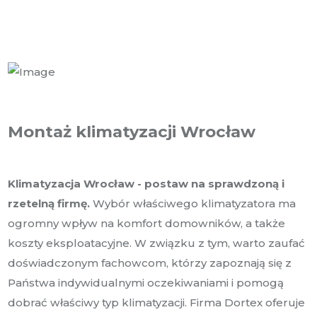
Montaż klimatyzacji Wrocław
Klimatyzacja Wrocław - postaw na sprawdzoną i
rzetelną firmę.
Wybór właściwego klimatyzatora ma
ogromny wpływ na komfort domowników, a także
koszty eksploatacyjne. W związku z tym, warto zaufać
doświadczonym fachowcom, którzy zapoznają się z
Państwa indywidualnymi oczekiwaniami i pomogą
dobrać właściwy typ klimatyzacji. Firma Dortex oferuje