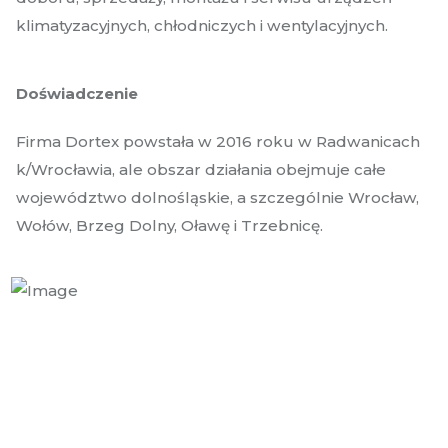
klimatyzacyjnych, chłodniczych i wentylacyjnych.
Doświadczenie
Firma Dortex powstała w 2016 roku w Radwanicach
k/Wrocławia, ale obszar działania obejmuje całe
województwo dolnośląskie, a szczególnie Wrocław,
Wołów, Brzeg Dolny, Oławę i Trzebnicę.