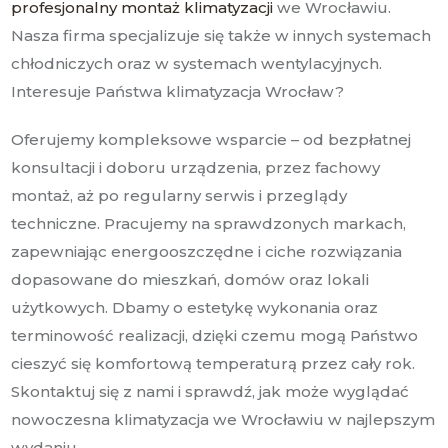
profesjonalny montaż klimatyzacji
we Wrocławiu.
Nasza firma specjalizuje się także w innych systemach
chłodniczych oraz w systemach wentylacyjnych.
Interesuje Państwa klimatyzacja Wrocław?
Oferujemy kompleksowe wsparcie – od bezpłatnej
konsultacji i doboru urządzenia, przez fachowy
montaż, aż po regularny serwis i przeglądy
techniczne. Pracujemy na sprawdzonych markach,
zapewniając energooszczędne i ciche rozwiązania
dopasowane do mieszkań, domów oraz lokali
użytkowych. Dbamy o estetykę wykonania oraz
terminowość realizacji, dzięki czemu mogą Państwo
cieszyć się komfortową temperaturą przez cały rok.
Skontaktuj się z nami i sprawdź, jak może wyglądać
nowoczesna klimatyzacja we Wrocławiu w najlepszym
wydaniu.