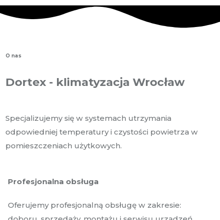
O nas
Dortex - klimatyzacja Wrocław
Specjalizujemy się w systemach utrzymania
odpowiedniej temperatury i czystości powietrza w
pomieszczeniach użytkowych.
Profesjonalna obsługa
Oferujemy profesjonalną obsługę w zakresie:
doboru, sprzedaży, montażu i serwisu urządzeń