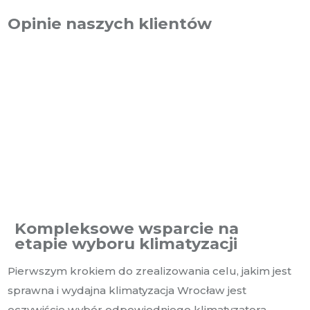
Opinie naszych klientów
Kompleksowe wsparcie na
etapie wyboru klimatyzacji
Pierwszym krokiem do zrealizowania celu, jakim jest
sprawna i wydajna klimatyzacja Wrocław jest
oczywiście wybór odpowiedniego klimatyzatora.