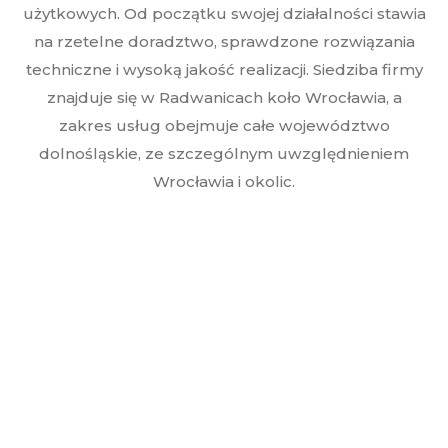
użytkowych. Od początku swojej działalności stawia
na rzetelne doradztwo, sprawdzone rozwiązania
techniczne i wysoką jakość realizacji. Siedziba firmy
znajduje się w Radwanicach koło Wrocławia, a
zakres usług obejmuje całe województwo
dolnośląskie, ze szczególnym uwzględnieniem
Wrocławia i okolic.