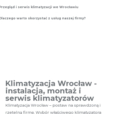
Przegląd i serwis klimatyzacji we Wrocławiu
Dlaczego warto skorzystać z usług naszej firmy?
Klimatyzacja Wrocław -
instalacja, montaż i
serwis klimatyzatorów
Klimatyzacja Wrocław – postaw na sprawdzoną i
rzetelną firmę. Wybór właściwego klimatyzatora