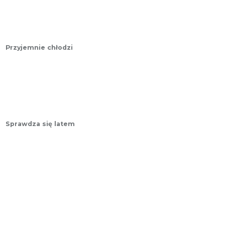
Przyjemnie chłodzi
Sprawdza się latem