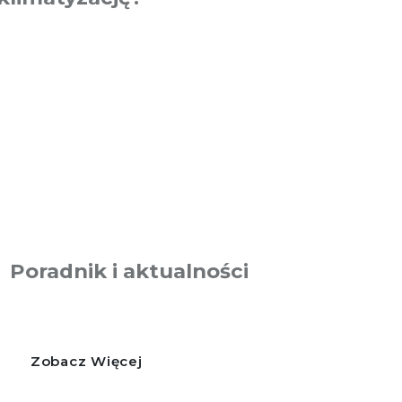
Poradnik i aktualności
Zobacz Więcej